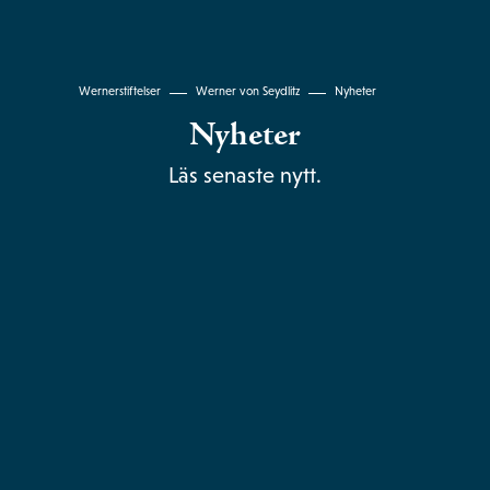
Wernerstiftelser
Werner von Seydlitz
Nyheter
Nyheter
Läs senaste nytt.