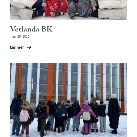
Vetlanda BK
mars 20, 2026
Läs mer