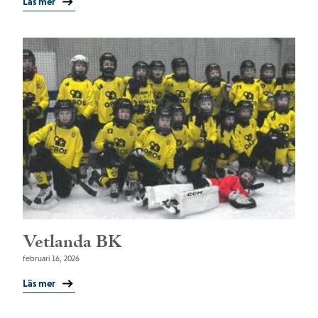
Läs mer
Vetlanda BK
februari 16, 2026
Läs mer