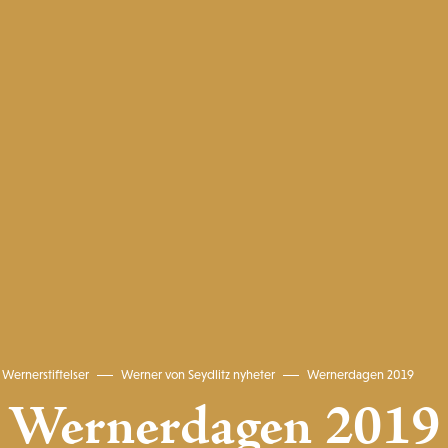
Wernerstiftelser
Werner von Seydlitz nyheter
Wernerdagen 2019
Wernerdagen 2019