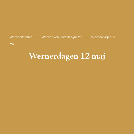
Wernerstiftelser
Werner von Seydlitz nyheter
Wernerdagen 12
maj
Wernerdagen 12 maj