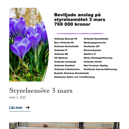
Styrelsemöte 3 mars
mars 3, 2025
Läs mer