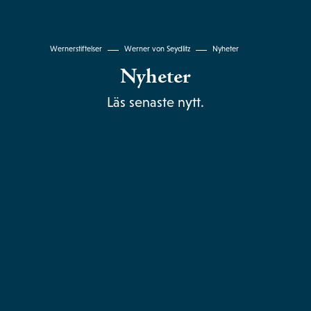
Wernerstiftelser
Werner von Seydlitz
Nyheter
Nyheter
Läs senaste nytt.