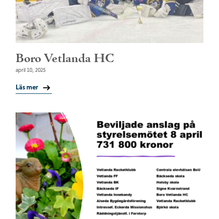
Boro Vetlanda HC
april 10, 2025
Läs mer