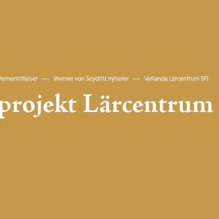
ernerstiftelser
Werner von Seydlitz nyheter
Vetlanda Lärcentrum SFI
projekt Lärcentrum