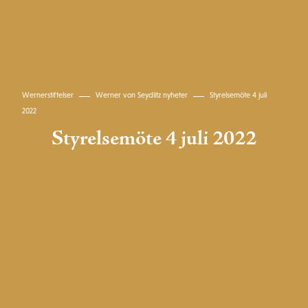
Wernerstiftelser
Werner von Seydlitz nyheter
Styrelsemöte 4 juli
2022
Styrelsemöte 4 juli 2022