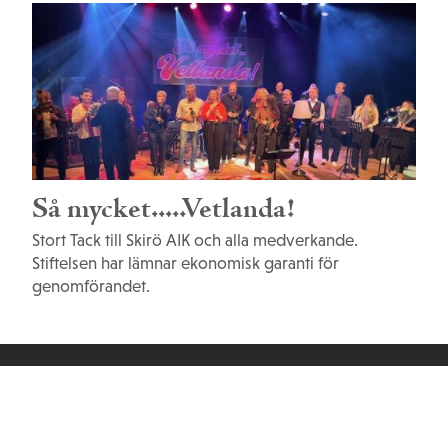
Så mycket.....Vetlanda!
Stort Tack till Skirö AIK och alla medverkande.
Stiftelsen har lämnar ekonomisk garanti för
genomförandet.
Wernerstiftelser