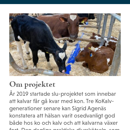
Om projektet
År 2019 startade slu-projektet som innebar
att kalvar får gå kvar med kon. Tre KoKalv-
generationer senare kan Sigrid Agenäs
konstatera att hälsan varit osedvanligt god
både hos ko och kalv och att kalvarna växer