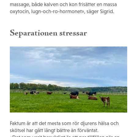
massage, både kalven och kon frisätter en massa
oxytocin, lugn-och-ro-hormonet», säger Sigrid.
Separationen stressar
Faktum är att det mesta som rör djurens hälsa och
skötsel har gått långt bättre än förväntat.