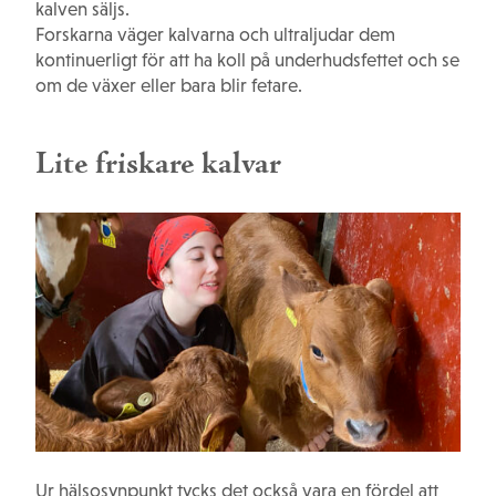
kalven säljs.
Forskarna väger kalvarna och ultraljudar dem
kontinuerligt för att ha koll på underhudsfettet och se
om de växer eller bara blir fetare.
Lite friskare kalvar
Ur hälsosynpunkt tycks det också vara en fördel att