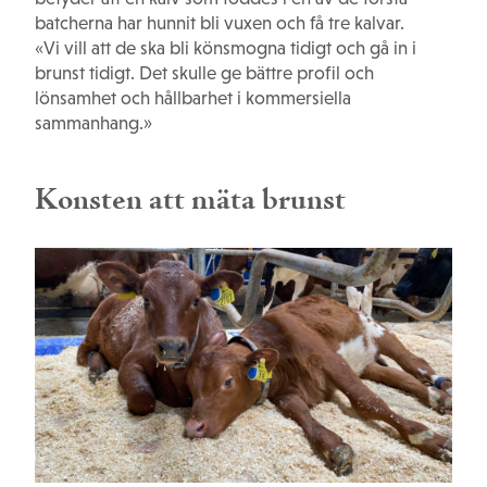
batcherna har hunnit bli vuxen och få tre kalvar.
«Vi vill att de ska bli könsmogna tidigt och gå in i
brunst tidigt. Det skulle ge bättre profil och
lönsamhet och hållbarhet i kommersiella
sammanhang.»
Konsten att mäta brunst