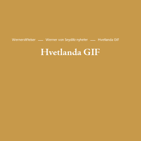
Wernerstiftelser
Werner von Seydlitz nyheter
Hvetlanda GIF
Hvetlanda GIF