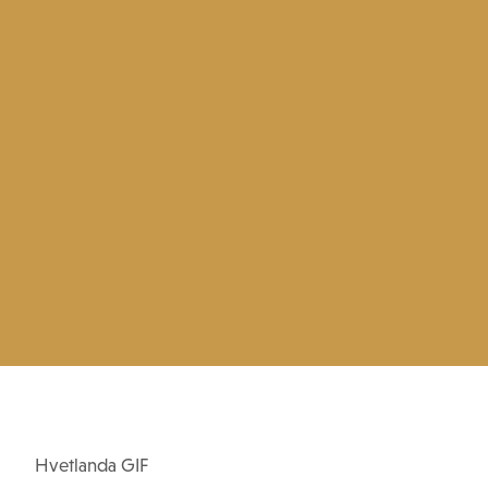
Hvetlanda GIF