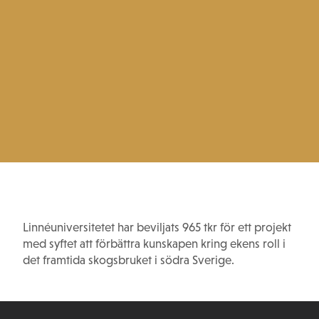
Linnéuniversitetet har beviljats 965 tkr för ett projekt
med syftet att förbättra kunskapen kring ekens roll i
det framtida skogsbruket i södra Sverige.