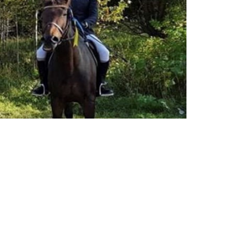
, tillsammans med