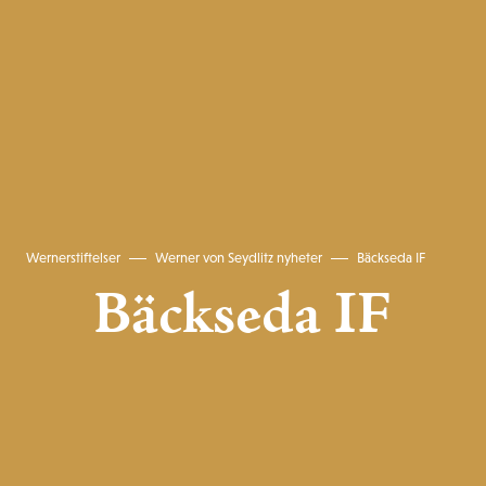
Wernerstiftelser
Werner von Seydlitz nyheter
Bäckseda IF
Bäckseda IF